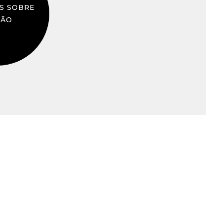
IS SOBRE
ÇÃO