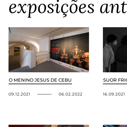
exposições ant
O MENINO JESUS DE CEBU
SUOR FRI
09.12.2021
06.02.2022
16.09.2021