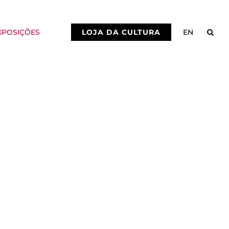
XPOSIÇÕES
LOJA DA CULTURA
EN