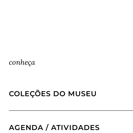
conheça
COLEÇÕES DO MUSEU
AGENDA / ATIVIDADES