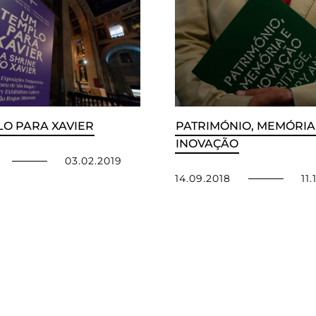
O PARA XAVIER
PATRIMÓNIO, MEMÓRIA
INOVAÇÃO
03.02.2019
14.09.2018
11.