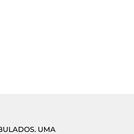
IBULADOS. UMA