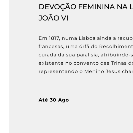
DEVOÇÃO FEMININA NA L
JOÃO VI
Em 1817, numa Lisboa ainda a recup
francesas, uma órfã do Recolhiment
curada da sua paralisia, atribuindo-
existente no convento das Trinas
representando o Menino Jesus cham
Até 30 Ago