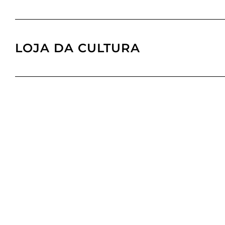
LOJA DA CULTURA