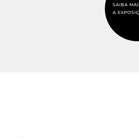
SAIBA MA
A EXPOSI