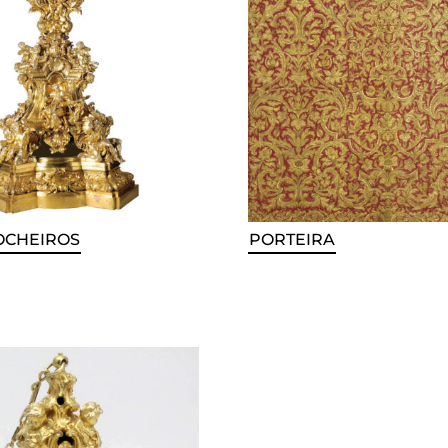
OCHEIROS
PORTEIRA