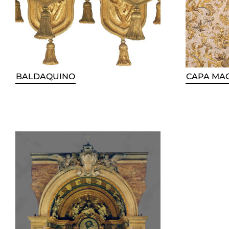
BALDAQUINO
CAPA MA