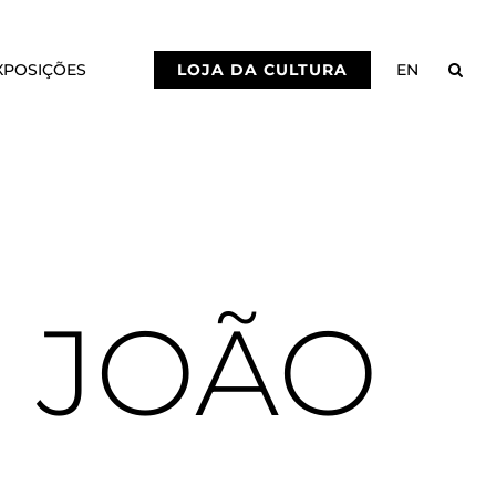
XPOSIÇÕES
LOJA DA CULTURA
EN
O JOÃO