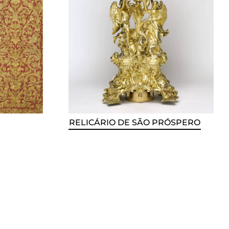
RELICÁRIO DE SÃO PRÓSPERO