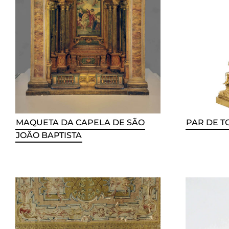
MAQUETA DA CAPELA DE SÃO
PAR DE T
JOÃO BAPTISTA