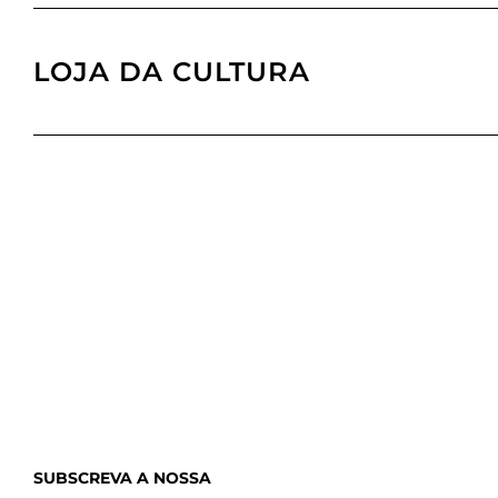
LOJA DA CULTURA
SUBSCREVA A NOSSA