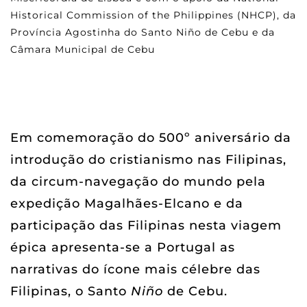
Historical Commission of the Philippines (NHCP), da
Província Agostinha do Santo Niño de Cebu e da
Câmara Municipal de Cebu
Em comemoração do 500º aniversário da
introdução do cristianismo nas Filipinas,
da circum-navegação do mundo pela
expedição Magalhães-Elcano e da
participação das Filipinas nesta viagem
épica apresenta-se a Portugal as
narrativas do ícone mais célebre das
Filipinas, o Santo
Niño
de Cebu.