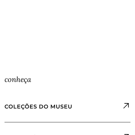
conheça
COLEÇÕES DO MUSEU