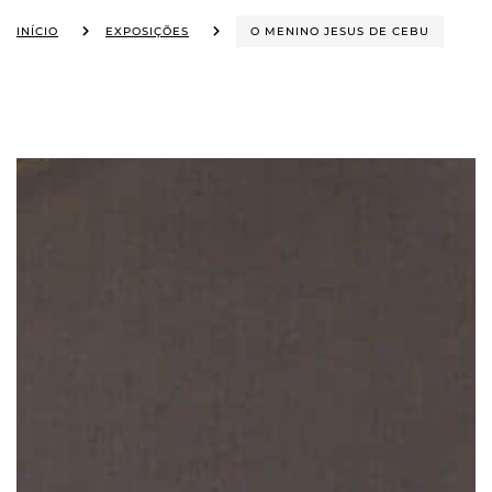
INÍCIO
EXPOSIÇÕES
O MENINO JESUS DE CEBU