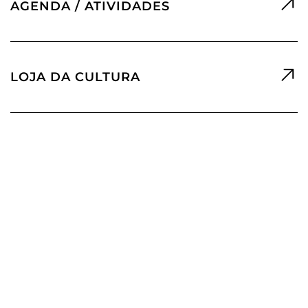
AGENDA / ATIVIDADES
LOJA DA CULTURA