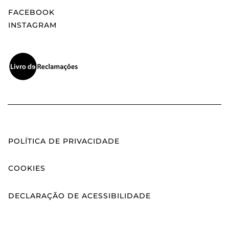
FACEBOOK
INSTAGRAM
POLÍTICA DE PRIVACIDADE
COOKIES
DECLARAÇÃO DE ACESSIBILIDADE