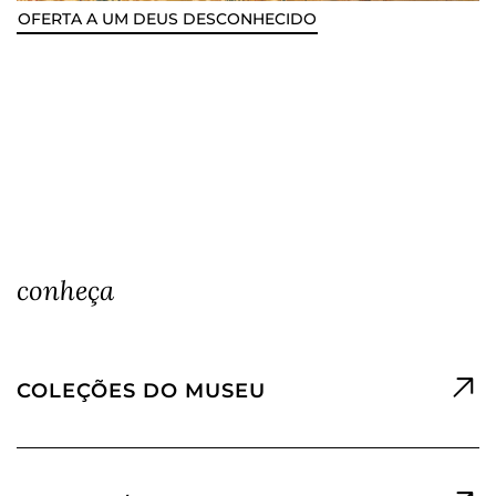
OFERTA A UM DEUS DESCONHECIDO
conheça
COLEÇÕES DO MUSEU