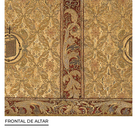
FRONTAL DE ALTAR