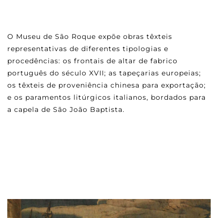
O Museu de São Roque expõe obras têxteis
representativas de diferentes tipologias e
procedências: os frontais de altar de fabrico
português do século XVII; as tapeçarias europeias;
os têxteis de proveniência chinesa para exportação;
e os paramentos litúrgicos italianos, bordados para
a capela de São João Baptista.