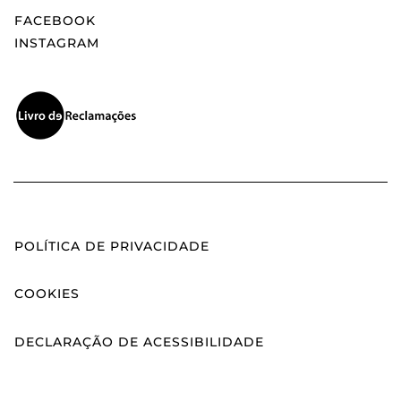
FACEBOOK
INSTAGRAM
POLÍTICA DE PRIVACIDADE
COOKIES
DECLARAÇÃO DE ACESSIBILIDADE