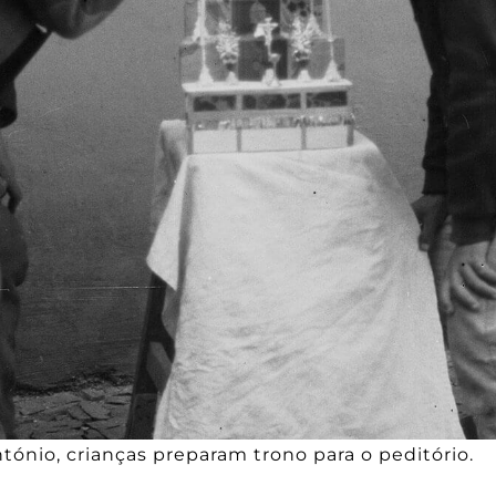
ntónio, crianças preparam trono para o peditório.