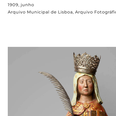
1909, junho
Arquivo Municipal de Lisboa, Arquivo Fotográfi