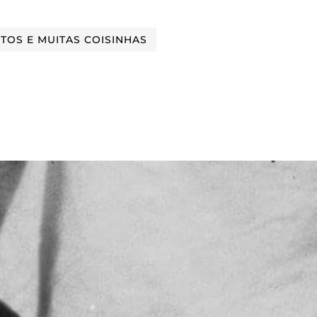
NTOS E MUITAS COISINHAS