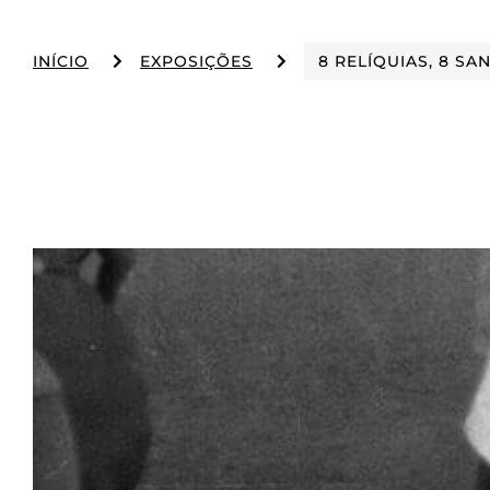
INÍCIO
EXPOSIÇÕES
8 RELÍQUIAS, 8 SA