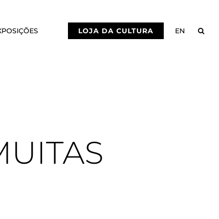
XPOSIÇÕES
LOJA DA CULTURA
EN
MUITAS