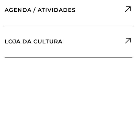
AGENDA / ATIVIDADES
LOJA DA CULTURA