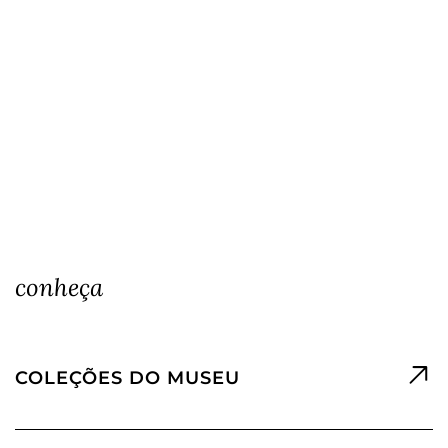
conheça
COLEÇÕES DO MUSEU