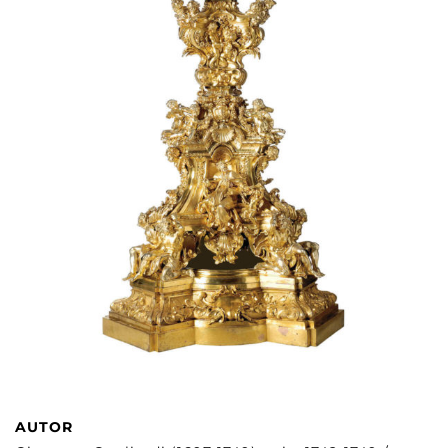
AUTOR