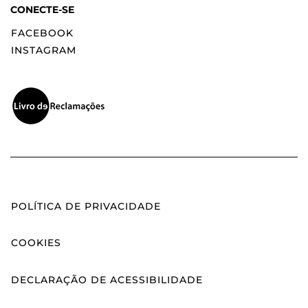
CONECTE-SE
FACEBOOK
INSTAGRAM
POLÍTICA DE PRIVACIDADE
COOKIES
DECLARAÇÃO DE ACESSIBILIDADE