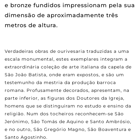
e bronze fundidos impressionam pela sua
dimensão de aproximadamente três
metros de altura.
Verdadeiras obras de ourivesaria traduzidas a uma
escala monumental, estes exemplares integram a
extraordinária coleção de arte italiana da capela de
São João Batista, onde eram expostos, e são um
testemunho da mestria da produção barroca
romana. Profusamente decorados, apresentam, na
parte inferior, as figuras dos Doutores da Igreja,
homens que se distinguiram no estudo e ensino da
religião. Num dos tocheiros reconhecem-se São
Jerónimo, São Tomás de Aquino e Santo Ambrósio,
e no outro, São Gregório Magno, São Boaventura e
Santo Agostinho.