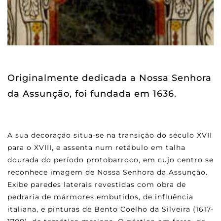
Originalmente dedicada a Nossa Senhora
da Assunção, foi fundada em 1636.
A sua decoração situa-se na transição do século XVII
para o XVIII, e assenta num retábulo em talha
dourada do período protobarroco, em cujo centro se
reconhece imagem de Nossa Senhora da Assunção.
Exibe paredes laterais revestidas com obra de
pedraria de mármores embutidos, de influência
italiana, e pinturas de Bento Coelho da Silveira (1617-