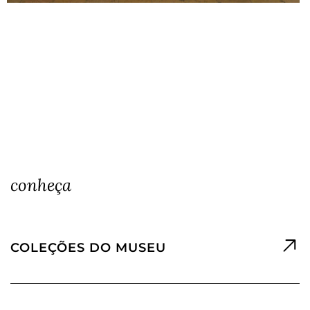
conheça
COLEÇÕES DO MUSEU