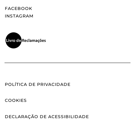
FACEBOOK
INSTAGRAM
POLÍTICA DE PRIVACIDADE
COOKIES
DECLARAÇÃO DE ACESSIBILIDADE