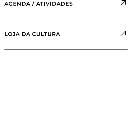
AGENDA / ATIVIDADES
LOJA DA CULTURA