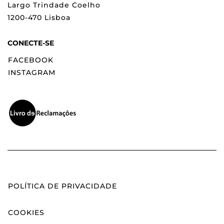
Largo Trindade Coelho
1200-470 Lisboa
CONECTE-SE
FACEBOOK
INSTAGRAM
POLÍTICA DE PRIVACIDADE
COOKIES