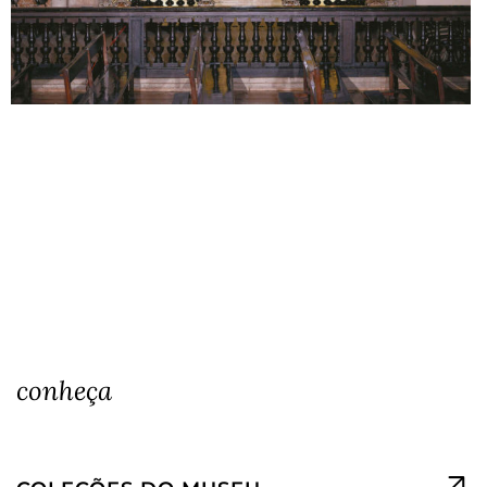
conheça