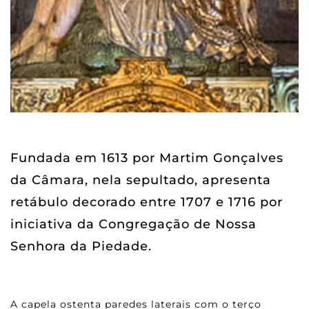
Fundada em 1613 por Martim Gonçalves
da Câmara, nela sepultado, apresenta
retábulo decorado entre 1707 e 1716 por
iniciativa da Congregação de Nossa
Senhora da Piedade.
A capela ostenta paredes laterais com o terço