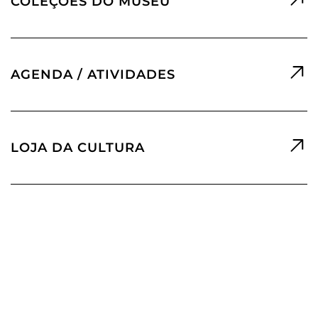
COLEÇÕES DO MUSEU
AGENDA / ATIVIDADES
LOJA DA CULTURA