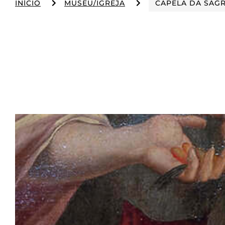
INÍCIO
MUSEU/IGREJA
CAPELA DA SAG