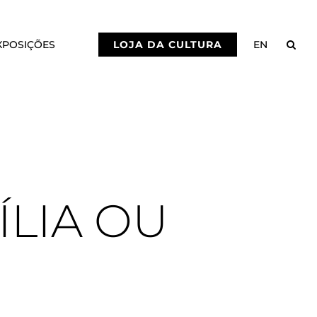
XPOSIÇÕES
LOJA DA CULTURA
EN
ÍLIA OU