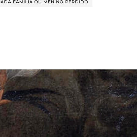
RADA FAMÍLIA OU MENINO PERDIDO