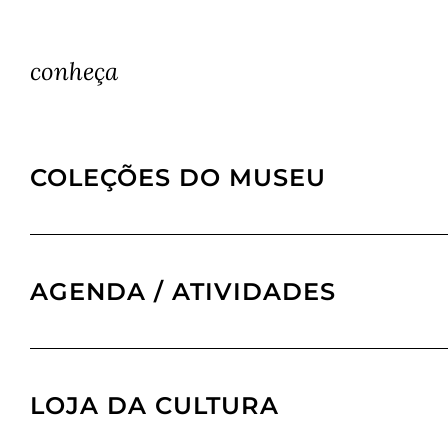
conheça
COLEÇÕES DO MUSEU
AGENDA / ATIVIDADES
LOJA DA CULTURA