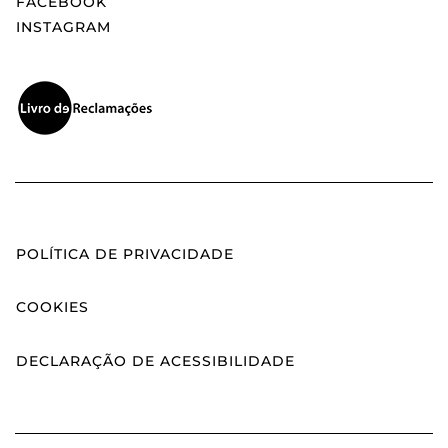
FACEBOOK
INSTAGRAM
POLÍTICA DE PRIVACIDADE
COOKIES
DECLARAÇÃO DE ACESSIBILIDADE