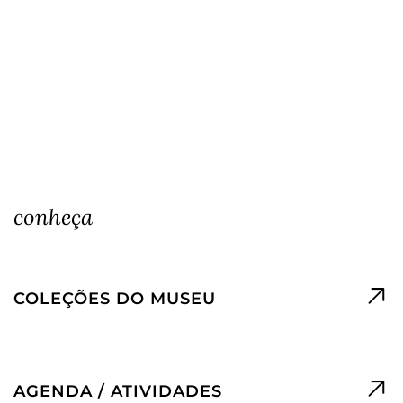
conheça
COLEÇÕES DO MUSEU
AGENDA / ATIVIDADES