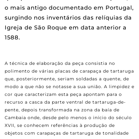
o mais antigo documentado em Portugal,
surgindo nos inventários das relíquias da
Igreja de São Roque em data anterior a
1588.
A técnica de elaboração da peça consistia no
polimento de várias placas de carapaça de tartaruga
que, posteriormente, seriam soldadas a quente, de
modo a que não se notasse a sua união. A limpidez e
cor que caracterizam esta peça apontam para o
recurso a casca da parte ventral de tartaruga-de-
pente, depois transformada na zona da baía de
Cambaia onde, desde pelo menos o início do século
XVII, se conhecem referências à produção de
objetos com carapaças de tartaruga de tonalidade