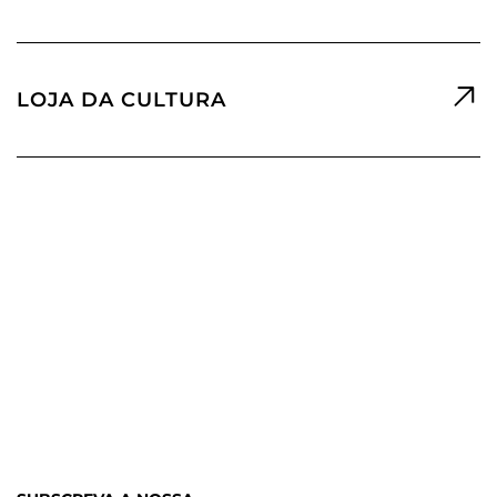
LOJA DA CULTURA