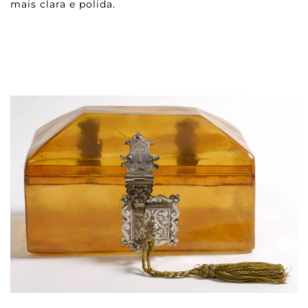
mais clara e polida.