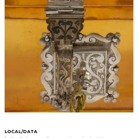
LOCAL/DATA